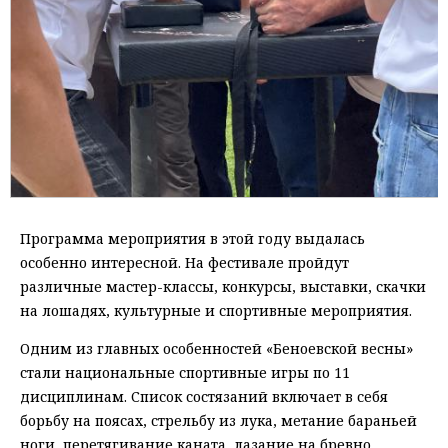
Программа мероприятия в этой году выдалась
особенно интересной. На фестивале пройдут
различные мастер-классы, конкурсы, выставки, скачки
на лошадях, культурные и спортивные мероприятия.
Одним из главных особенностей «Беноевской весны»
стали национальные спортивные игры по 11
дисциплинам. Список состязаний включает в себя
борьбу на поясах, стрельбу из лука, метание бараньей
ноги, перетягивание каната, лазание на бревно,