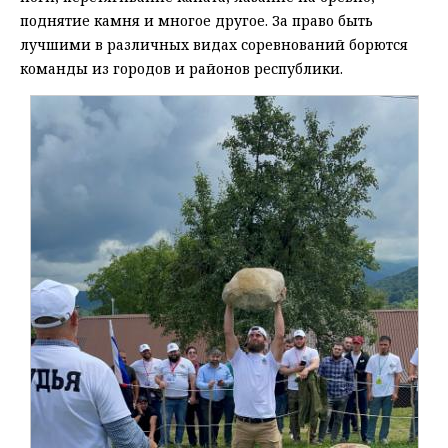
поднятие камня и многое другое. За право быть
лучшими в различных видах соревнований борются
команды из городов и районов республики.