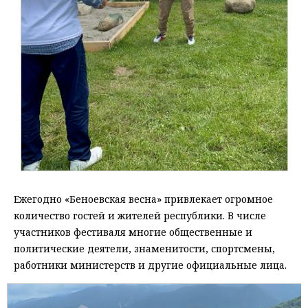
Ежегодно «Беноевская весна» привлекает огромное
количество гостей и жителей республики. В числе
участников фестиваля многие общественные и
политические деятели, знаменитости, спортсмены,
работники министерств и другие официальные лица.