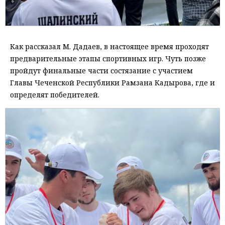
Как рассказал М. Дадаев, в настоящее время проходят
предварительные этапы спортивных игр. Чуть позже
пройдут финальные части состязание с участием
Главы Чеченской Республики Рамзана Кадырова, где и
определят победителей.