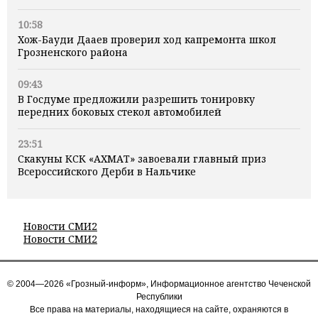
10:58
Хож-Бауди Дааев проверил ход капремонта школ
Грозненского района
09:43
В Госдуме предложили разрешить тонировку
передних боковых стекол автомобилей
23:51
Скакуны КСК «АХМАТ» завоевали главный приз
Всероссийского Дерби в Нальчике
Новости СМИ2
Новости СМИ2
© 2004—2026 «Грозный-информ», Информационное агентство Чеченской
Республики
Все права на материалы, находящиеся на сайте, охраняются в