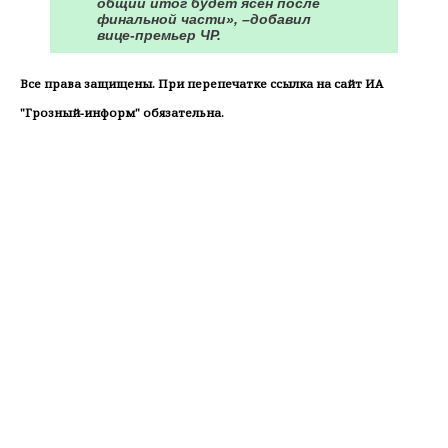
общий итог будет ясен после
финальной части», –добавил
вице-премьер ЧР.
Все права защищены. При перепечатке ссылка на сайт ИА
"Грозный-информ" обязательна.