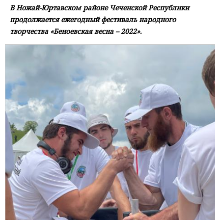
В Ножай-Юртавском районе Чеченской Республики
продолжается ежегодный фестиваль народного
творчества «Беноевская весна – 2022».