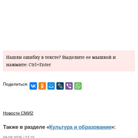
Нашли ошибку в тексте? Выделите ее мышкой и
нажмите: Ctrl+Enter
Поделиться:
Новости СМИ2
Также в разделе «
Культура и образование
»:
09.08.2026 / 23.15