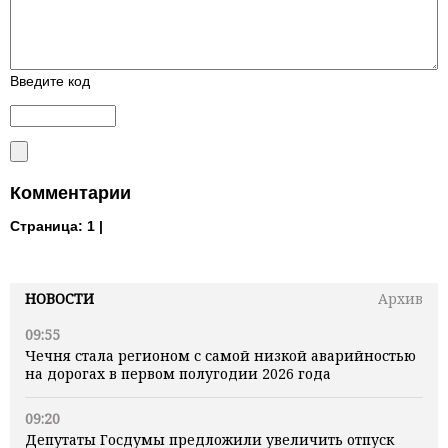
Введите код
Комментарии
Страница:
1 |
НОВОСТИ
Архив
09:55
Чечня стала регионом с самой низкой аварийностью
на дорогах в первом полугодии 2026 года
09:20
Депутаты Госдумы предложили увеличить отпуск