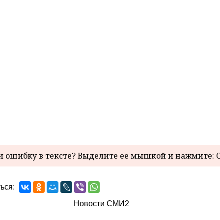
 ошибку в тексте? Выделите ее мышкой и нажмите: C
ься:
Новости СМИ2