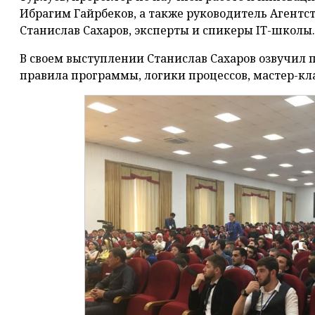
Ибрагим Гайрбеков, а также руководитель Агентс
Станислав Сахаров, эксперты и спикеры IT-школы.
В своем выступлении Станислав Сахаров озвучил п
правила программы, логики процессов, мастер-кла