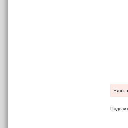
Нашли
Поделит