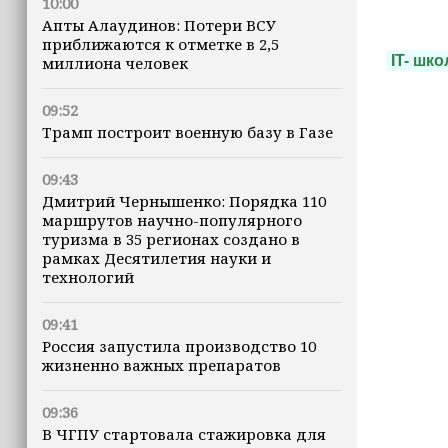
10:00
Апты Алаудинов: Потери ВСУ
приближаются к отметке в 2,5
IT- шко
миллиона человек
09:52
Трамп построит военную базу в Газе
09:43
Дмитрий Чернышенко: Порядка 110
маршрутов научно-популярного
туризма в 35 регионах создано в
рамках Десятилетия науки и
технологий
09:41
Россия запустила производство 10
жизненно важных препаратов
09:36
В ЧГПУ стартовала стажировка для