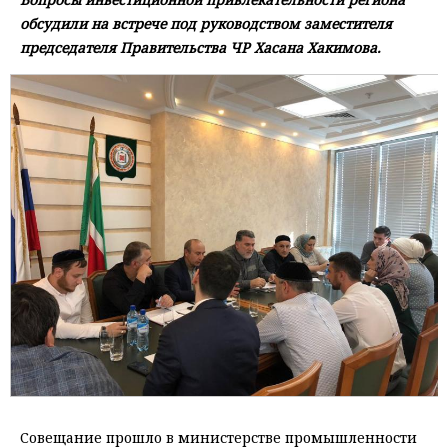
обсудили на встрече под руководством заместителя
председателя Правительства ЧР Хасана Хакимова.
Совещание прошло в министерстве промышленности