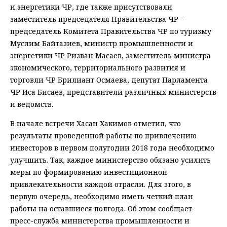
и энергетики ЧР, где также присутствовали
заместитель председателя Правительства ЧР –
председатель Комитета Правительства ЧР по туризму
Муслим Байтазиев, министр промышленности и
энергетики ЧР Ризван Масаев, заместитель министра
экономического, территориального развития и
торговли ЧР Брилиант Осмаева, депутат Парламента
ЧР Иса Бисаев, представители различных министерств
и ведомств.
В начале встречи Хасан Хакимов отметил, что
результаты проведенной работы по привлечению
инвесторов в первом полугодии 2018 года необходимо
улучшить. Так, каждое министерство обязано усилить
меры по формированию инвестиционной
привлекательности каждой отрасли. Для этого, в
первую очередь, необходимо иметь четкий план
работы на оставшиеся полгода. Об этом сообщает
пресс-служба министерства промышленности и