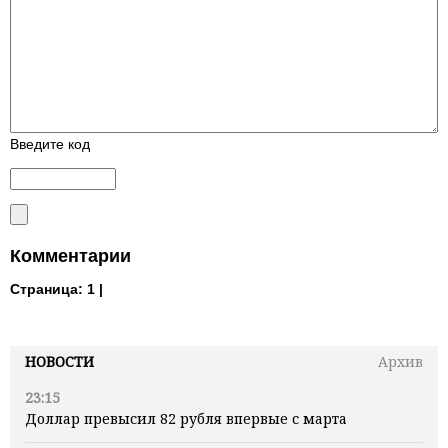
Введите код
Комментарии
Страница:
1 |
НОВОСТИ
Архив
23:15
Доллар превысил 82 рубля впервые с марта