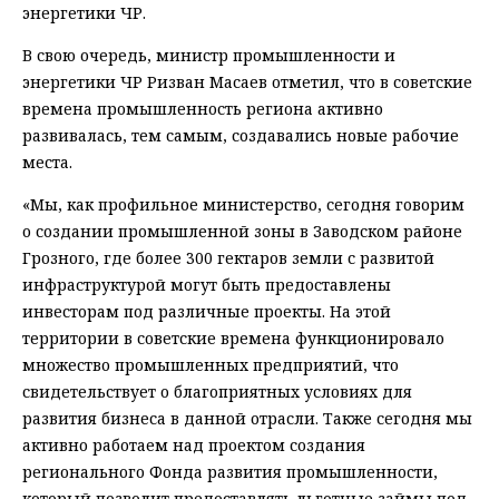
энергетики ЧР.
В свою очередь, министр промышленности и
энергетики ЧР Ризван Масаев отметил, что в советские
времена промышленность региона активно
развивалась, тем самым, создавались новые рабочие
места.
«Мы, как профильное министерство, сегодня говорим
о создании промышленной зоны в Заводском районе
Грозного, где более 300 гектаров земли с развитой
инфраструктурой могут быть предоставлены
инвесторам под различные проекты. На этой
территории в советские времена функционировало
множество промышленных предприятий, что
свидетельствует о благоприятных условиях для
развития бизнеса в данной отрасли. Также сегодня мы
активно работаем над проектом создания
регионального Фонда развития промышленности,
который позволит предоставлять льготные займы под