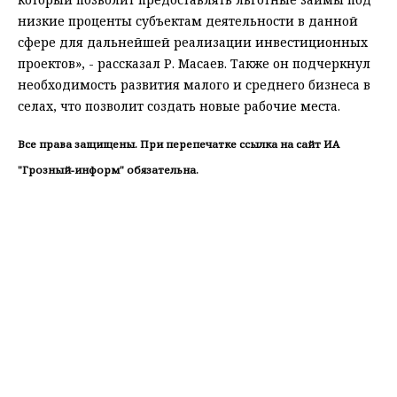
низкие проценты субъектам деятельности в данной
сфере для дальнейшей реализации инвестиционных
проектов», - рассказал Р. Масаев. Также он подчеркнул
необходимость развития малого и среднего бизнеса в
селах, что позволит создать новые рабочие места.
Все права защищены. При перепечатке ссылка на сайт ИА
"Грозный-информ" обязательна.