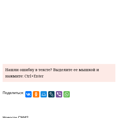
Нашли ошибку в тексте? Выделите ее мышкой и
нажмите: Ctrl+Enter
Поделиться:
Новости СМИ2