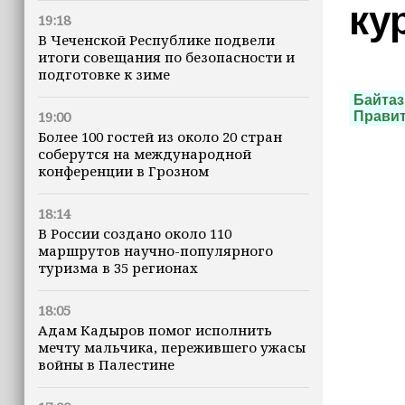
ку
19:18
В Чеченской Республике подвели
итоги совещания по безопасности и
подготовке к зиме
Байтаз
19:00
Прави
Более 100 гостей из около 20 стран
соберутся на международной
конференции в Грозном
18:14
В России создано около 110
маршрутов научно-популярного
туризма в 35 регионах
18:05
Адам Кадыров помог исполнить
мечту мальчика, пережившего ужасы
войны в Палестине