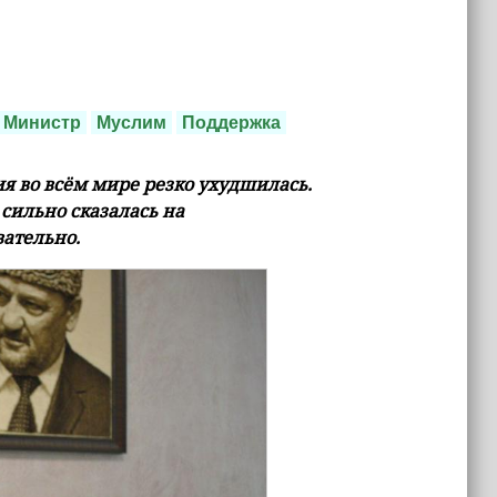
Министр
Муслим
Поддержка
я во всём мире резко ухудшилась.
 сильно сказалась на
ательно.