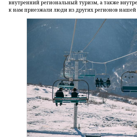
внутренний региональный туризм, а также внутр
к нам приезжали люди из других регионов нашей