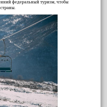
енний федеральный туризм, чтобы
 страны.