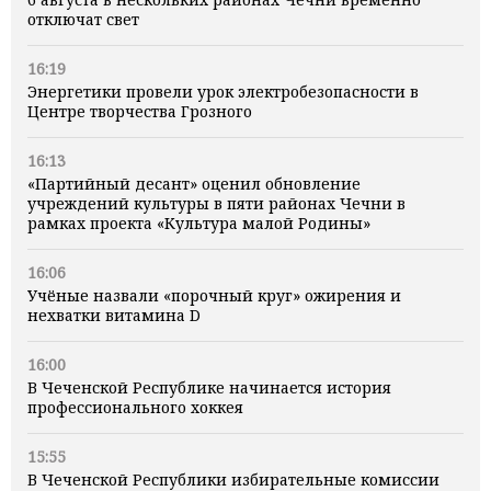
отключат свет
16:19
Энергетики провели урок электробезопасности в
Центре творчества Грозного
16:13
«Партийный десант» оценил обновление
учреждений культуры в пяти районах Чечни в
рамках проекта «Культура малой Родины»
16:06
Учёные назвали «порочный круг» ожирения и
нехватки витамина D
16:00
В Чеченской Республике начинается история
профессионального хоккея
15:55
В Чеченской Республики избирательные комиссии