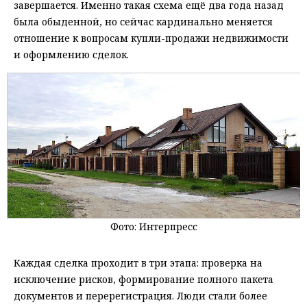
завершается. Именно такая схема ещё два года назад
была обыденной, но сейчас кардинально меняется
отношение к вопросам купли-продажи недвижимости
и оформлению сделок.
Фото: Интерпресс
Каждая сделка проходит в три этапа: проверка на
исключение рисков, формирование полного пакета
документов и перерегистрация. Люди стали более