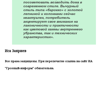
посоветовать возводить дома в
современном стиле. Вычурный
стиль типа «барокко» с золотой
лепниной и колоннами сейчас
неактуален, потребитель
акцентирует свое внимание на
лаконичности и практичности
как цветовой гаммы внутреннего
убранства, так и технических
характеристик».
Иса Закриев
Все права защищены. При перепечатке ссылка на сайт ИА
"Грозный-информ" обязательна.