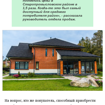
поднялись цены в
Старопромысловском районе в
1,5 раза. Когда-то это был самый
доступный для среднего
потребителя район», - рассказала
руководитель отдела продаж.
На вопрос, кто же покупатель, способный приобрести