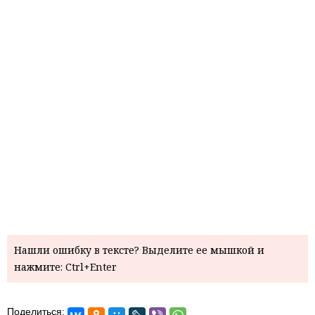
Нашли ошибку в тексте? Выделите ее мышкой и
нажмите: Ctrl+Enter
Поделиться: