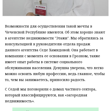
Возможности для осуществления такой мечты в
Чеченской Республике имеются. Об этом хорошо знают
в агентстве недвижимости "Этажи". Мы обратились за
консультацией к руководителю отдела продаж
данного агентства Седе Хамидовой. Она работает в
компании с момента ее основания в Грозном, также
имеет опыт работы в системе социального
обслуживания населения. Девушка уверена, что легко
можно освоить любую профессию, ведь главное, чтобы
то, чем вы занимаетесь, приносило радость.
С Седой мы поговорили о домах частного сектора,
который классифицируются, как «загородная
недвижимость».