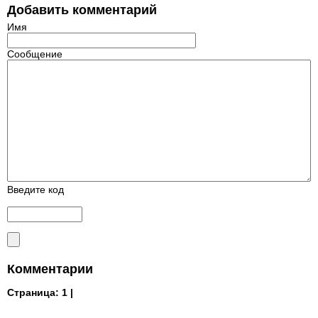
Добавить комментарий
Имя
Сообщение
Введите код
Комментарии
Страница:
1 |