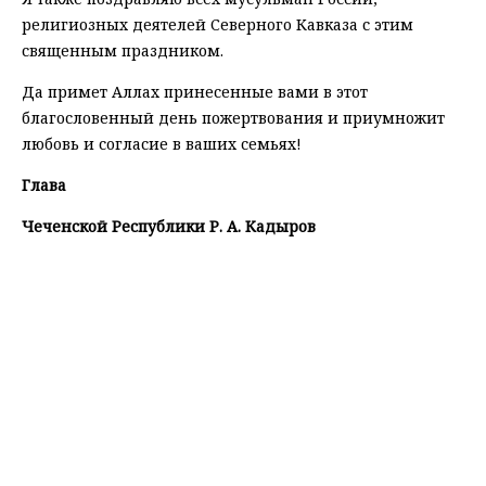
религиозных деятелей Северного Кавказа с этим
священным праздником.
Да примет Аллах принесенные вами в этот
благословенный день пожертвования и приумножит
любовь и согласие в ваших семьях!
Глава
Чеченской Республики Р. А. Кадыров