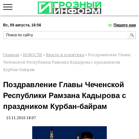
Вс, 09 августа, 16:56
Пишите нам
Главная
»
НОВОСТИ
»
Власть и политика
» Поздравление Главы
Чеченской Республики Рамзана Кадырова с праздником
Курбан-байрам
Поздравление Главы Чеченской
Республики Рамзана Кадырова с
праздником Курбан-байрам
15.11.2010 18:07