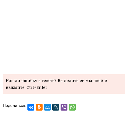
Нашли ошибку в тексте? Выделите ее мышкой и
нажмите: Ctrl+Enter
Поделиться: