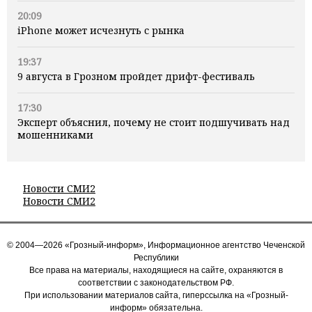
20:09
iPhone может исчезнуть с рынка
19:37
9 августа в Грозном пройдет дрифт-фестиваль
17:30
Эксперт объяснил, почему не стоит подшучивать над
мошенниками
Новости СМИ2
Новости СМИ2
© 2004—2026 «Грозный-информ», Информационное агентство Чеченской
Республики
Все права на материалы, находящиеся на сайте, охраняются в
соответствии с законодательством РФ.
При использовании материалов сайта, гиперссылка на «Грозный-
информ» обязательна.