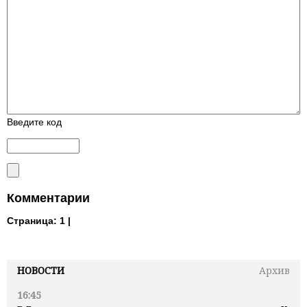
Введите код
Комментарии
Страница:
1 |
НОВОСТИ
Архив
16:45