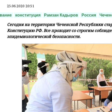
25.06.2020 20:51
вание
конституция
Рамзан Кадыров
Россия
Чечен
Сегодня на территории Чеченской Республики стар
Конституцию РФ. Все проходит со строгим соблюд
эпидемиологической безопасности.