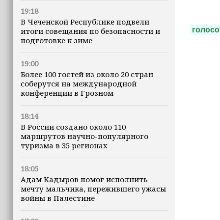
19:18
В Чеченской Республике подвели
голосо
итоги совещания по безопасности и
подготовке к зиме
19:00
Более 100 гостей из около 20 стран
соберутся на международной
конференции в Грозном
18:14
В России создано около 110
маршрутов научно-популярного
туризма в 35 регионах
18:05
Адам Кадыров помог исполнить
мечту мальчика, пережившего ужасы
войны в Палестине