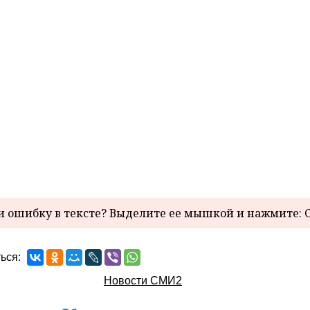
 ошибку в тексте? Выделите ее мышкой и нажмите: C
ься:
Новости СМИ2