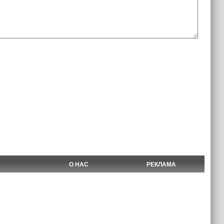
О НАС
РЕКЛАМА