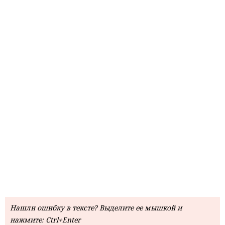
Нашли ошибку в тексте? Выделите ее мышкой и
нажмите: Ctrl+Enter