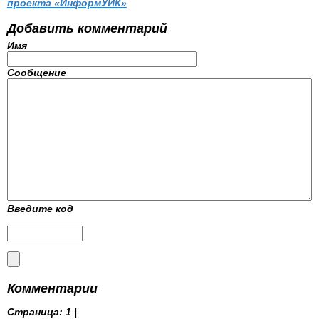
проекта «ИнформУИК»
Добавить комментарий
Имя
Сообщение
Введите код
Комментарии
Страница:
1 |