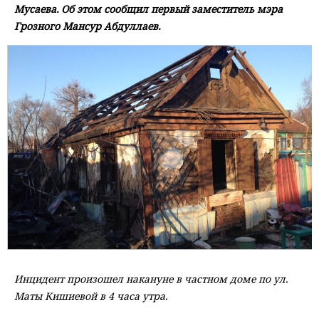
Мусаева. Об этом сообщил первый заместитель мэра
Грозного Мансур Абдуллаев.
Инцидент произошел накануне в частном доме по ул.
Маты Кишиевой в 4 часа утра.