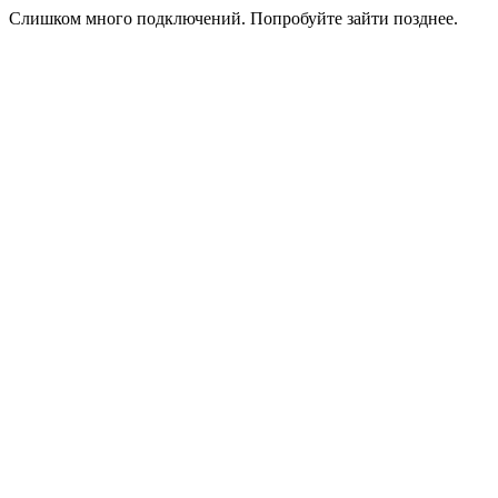
Слишком много подключений. Попробуйте зайти позднее.