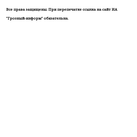
Все права защищены. При перепечатке ссылка на сайт ИА
"Грозный-информ" обязательна.