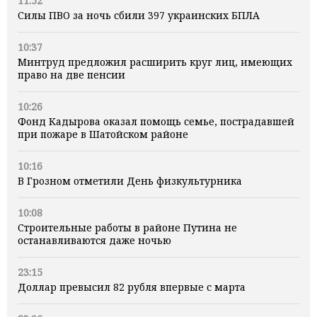
11:52
Силы ПВО за ночь сбили 397 украинских БПЛА
10:37
Минтруд предложил расширить круг лиц, имеющих
право на две пенсии
10:26
Фонд Кадырова оказал помощь семье, пострадавшей
при пожаре в Шатойском районе
10:16
В Грозном отметили День физкультурника
10:08
Строительные работы в районе Путина не
останавливаются даже ночью
23:15
Доллар превысил 82 рубля впервые с марта