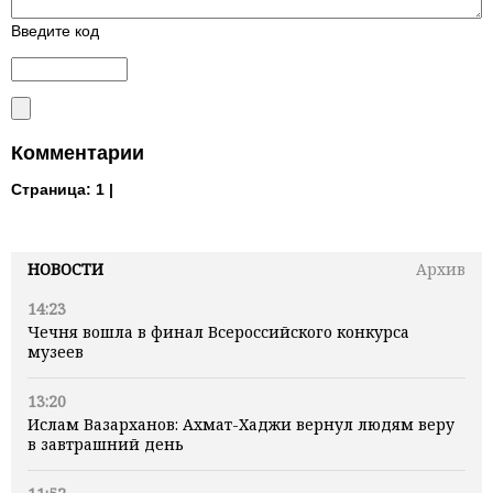
Введите код
Комментарии
Страница:
1 |
НОВОСТИ
Архив
14:23
Чечня вошла в финал Всероссийского конкурса
музеев
13:20
Ислам Вазарханов: Ахмат-Хаджи вернул людям веру
в завтрашний день