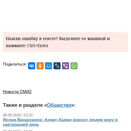
Нашли ошибку в тексте? Выделите ее мышкой и
нажмите: Ctrl+Enter
Поделиться:
Новости СМИ2
Также в разделе «
Общество
»:
08.08.2026 / 13.20
Ислам Вазарханов: Ахмат-Хаджи вернул людям веру в
завтрашний день