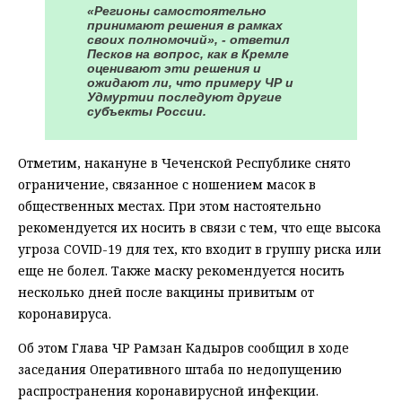
«Регионы самостоятельно
принимают решения в рамках
своих полномочий», - ответил
Песков на вопрос, как в Кремле
оценивают эти решения и
ожидают ли, что примеру ЧР и
Удмуртии последуют другие
субъекты России.
Отметим, накануне в Чеченской Республике снято
ограничение, связанное с ношением масок в
общественных местах. При этом настоятельно
рекомендуется их носить в связи с тем, что еще высока
угроза COVID-19 для тех, кто входит в группу риска или
еще не болел. Также маску рекомендуется носить
несколько дней после вакцины привитым от
коронавируса.
Об этом Глава ЧР Рамзан Кадыров сообщил в ходе
заседания Оперативного штаба по недопущению
распространения коронавирусной инфекции.