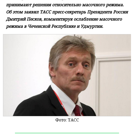
принимают решения относительно масочного режима.
Об этом заявил ТАСС пресс-секретарь Президента России
Дмитрий Песков, комментируя ослабление масочного
режима в Чеченской Республике и Удмуртии.
Фото: ТАСС