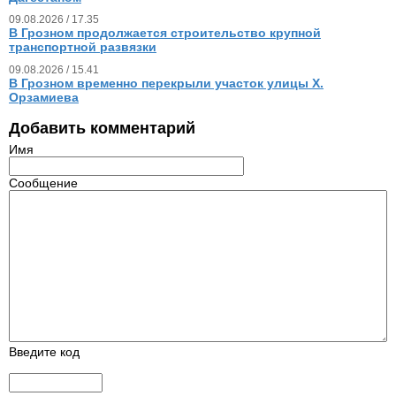
09.08.2026 / 17.35
В Грозном продолжается строительство крупной
транспортной развязки
09.08.2026 / 15.41
В Грозном временно перекрыли участок улицы Х.
Орзамиева
Добавить комментарий
Имя
Сообщение
Введите код