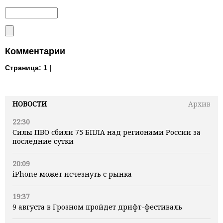
Комментарии
Страница:
1 |
НОВОСТИ
Архив
22:30
Силы ПВО сбили 75 БПЛА над регионами России за
последние сутки
20:09
iPhone может исчезнуть с рынка
19:37
9 августа в Грозном пройдет дрифт-фестиваль