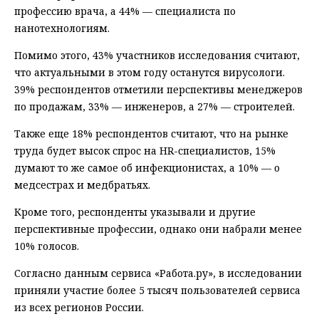
профессию врача, а 44% — специалиста по
нанотехнологиям.
Помимо этого, 43% участников исследования считают,
что актуальными в этом году останутся вирусологи.
39% респондентов отметили перспективы менеджеров
по продажам, 33% — инженеров, а 27% — строителей.
Также еще 18% респондентов считают, что на рынке
труда будет высок спрос на HR-специалистов, 15%
думают то же самое об инфекционистах, а 10% — о
медсестрах и медбратьях.
Кроме того, респонденты указывали и другие
перспективные профессии, однако они набрали менее
10% голосов.
Согласно данным сервиса «Работа.ру», в исследовании
приняли участие более 5 тысяч пользователей сервиса
из всех регионов России.