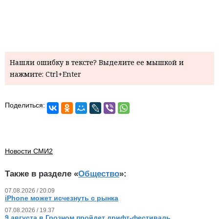
Нашли ошибку в тексте? Выделите ее мышкой и
нажмите: Ctrl+Enter
Поделиться:
Новости СМИ2
Также в разделе «
Общество
»:
07.08.2026 / 20.09
iPhone может исчезнуть с рынка
07.08.2026 / 19.37
9 августа в Грозном пройдет дрифт-фестиваль