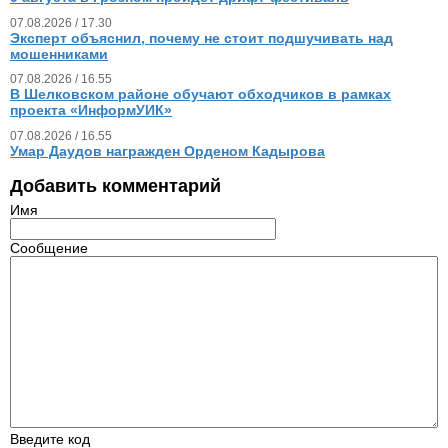
07.08.2026 / 17.30
Эксперт объяснил, почему не стоит подшучивать над
мошенниками
07.08.2026 / 16.55
В Шелковском районе обучают обходчиков в рамках
проекта «ИнформУИК»
07.08.2026 / 16.55
Умар Даудов награжден Орденом Кадырова
Добавить комментарий
Имя
Сообщение
Введите код