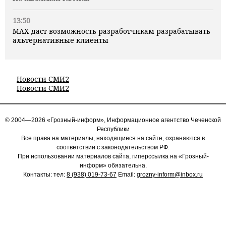
13:50
MAX даст возможность разработчикам разрабатывать
альтернативные клиенты
Новости СМИ2
Новости СМИ2
© 2004—2026 «Грозный-информ», Информационное агентство Чеченской
Республики
Все права на материалы, находящиеся на сайте, охраняются в
соответствии с законодательством РФ.
При использовании материалов сайта, гиперссылка на «Грозный-
информ» обязательна.
Контакты: тел:
8 (938) 019-73-67
Email:
grozny-inform@inbox.ru