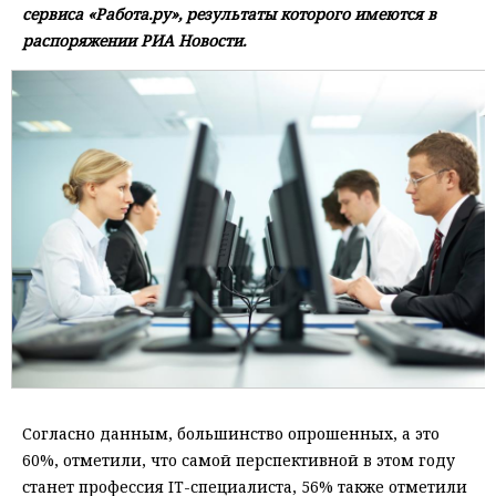
сервиса «Работа.ру», результаты которого имеются в
распоряжении РИА Новости.
Согласно данным, большинство опрошенных, а это
60%, отметили, что самой перспективной в этом году
станет профессия IT-специалиста, 56% также отметили