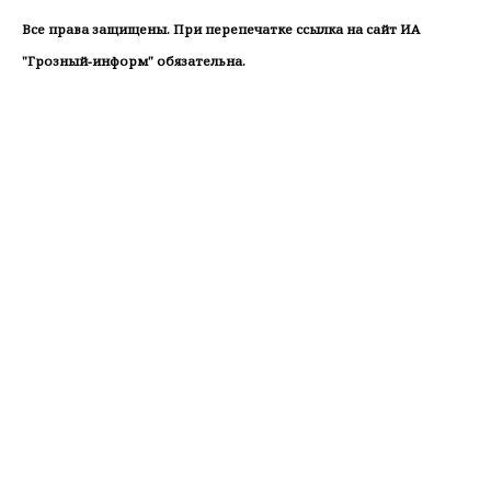
Все права защищены. При перепечатке ссылка на сайт ИА
"Грозный-информ" обязательна.