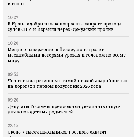
и спорт
10:27
В Иране одобрили законопроект о запрете прохода
судов США и Израиля через Ормузский пролив
10:20
Мощное извержение в Йеллоустоне грозит
масштабными потерями урожая и голодом по всему
миру
09:55
Чечня стала регионом с самой низкой аварийностью
на дорогах в первом полугодии 2026 года
09:20
Депутаты Госдумы предложили увеличить отпуск
для многодетных родителей
23:15
Около 7 тысяч школьников Грозного охватят