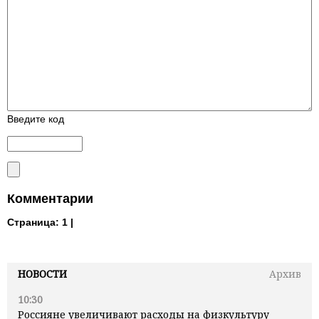
Введите код
Комментарии
Страница:
1 |
НОВОСТИ
Архив
10:30
Россияне увеличивают расходы на физкультуру