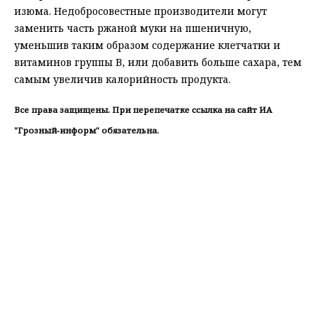
изюма. Недобросовестные производители могут
заменить часть ржаной муки на пшеничную,
уменьшив таким образом содержание клетчатки и
витаминов группы В, или добавить больше сахара, тем
самым увеличив калорийность продукта.
Все права защищены. При перепечатке ссылка на сайт ИА
"Грозный-информ" обязательна.