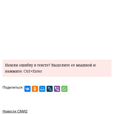
Нашли ошибку в тексте? Выделите ее мышкой и
нажмите: Ctrl+Enter
Поделиться:
Новости СМИ2