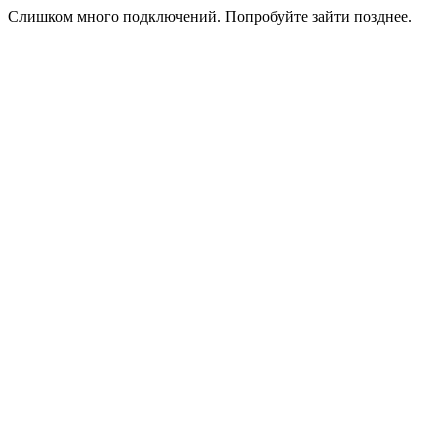
Слишком много подключений. Попробуйте зайти позднее.