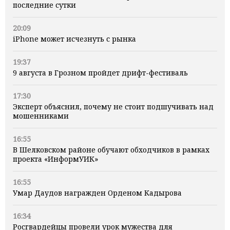
последние сутки
20:09
iPhone может исчезнуть с рынка
19:37
9 августа в Грозном пройдет дрифт-фестиваль
17:30
Эксперт объяснил, почему не стоит подшучивать над
мошенниками
16:55
В Шелковском районе обучают обходчиков в рамках
проекта «ИнформУИК»
16:55
Умар Даудов награжден Орденом Кадырова
16:34
Росгвардейцы провели урок мужества для