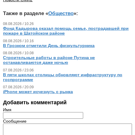
Также в разделе «
Общество
»:
08.08.2026 / 10.26
Фонд Кадырова оказал помощь семье, пострадавшей при
пожаре в Шатойском районе
08.08.2026 / 10.16
В Грозном отметили День физкультурника
08.08.2026 / 10.08
Строительные работы в районе Путина не
останавливаются даже ночью
07.08.2026 / 23.06
В пяти школах столицы обновляют инфраструктуру по
госпрограмме
07.08.2026 / 20.09
iPhone может исчезнуть с рынка
Добавить комментарий
Имя
Сообщение