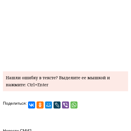
Нашли ошибку в тексте? Выделите ее мышкой и
нажмите: Ctrl+Enter
Поделиться:
Новости СМИ2