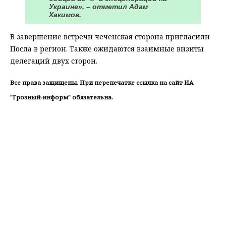
Украине», – отметил Адам
Хакимов.
В завершение встречи чеченская сторона пригласили
Посла в регион. Также ожидаются взаимные визиты
делегаций двух сторон.
Все права защищены. При перепечатке ссылка на сайт ИА
"Грозный-информ" обязательна.