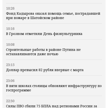
10:26
Фонд Кадырова оказал помощь семье, пострадавшей
при пожаре в Шатойском районе
10:16
В Грозном отметили День физкультурника
10:08
Строительные работы в районе Путина не
останавливаются даже ночью
23:15
Доллар превысил 82 рубля впервые с марта
23:06
В пяти школах столицы обновляют инфраструктуру по
госпрограмме
22:30
Силы ПВО сбили 75 БПЛА над регионами России за