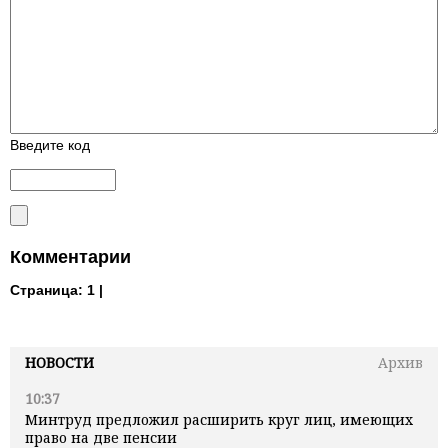
Введите код
Комментарии
Страница:
1 |
НОВОСТИ
Архив
10:37
Минтруд предложил расширить круг лиц, имеющих
право на две пенсии