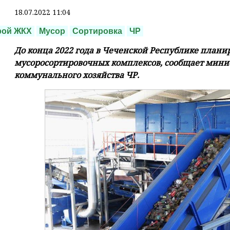
18.07.2022 11:04
рой ЖКХ
Мусор
Сортировка
ЧР
До конца 2022 года в Чеченской Республике плани
мусоросортировочных комплексов, сообщает минис
коммунального хозяйства ЧР.