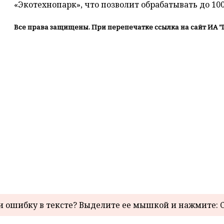
«Экотехнопарк», что позволит обрабатывать до 10
Все права защищены. При перепечатке ссылка на сайт ИА "
 ошибку в тексте? Выделите ее мышкой и нажмите: C