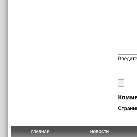
Введите
Комме
Страни
ГЛАВНАЯ
НОВОСТИ