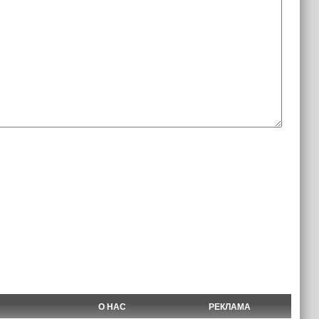
О НАС
РЕКЛАМА