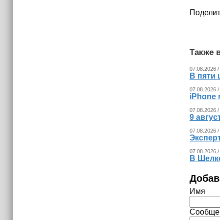
(+видео)
Поделит
Также в
07.08.2026 /
В пяти
07.08.2026 /
iPhone 
07.08.2026 /
9 авгу
07.08.2026 /
Экспер
07.08.2026 /
В Шелк
Добав
Имя
Сообще