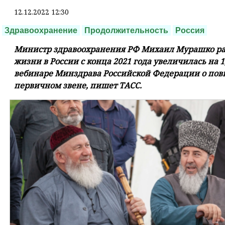
12.12.2022 12:30
Здравоохранение
Продолжительность
Россия
Министр здравоохранения РФ Михаил Мурашко рас
жизни в России с конца 2021 года увеличилась на 1
вебинаре Минздрава Российской Федерации о по
первичном звене, пишет ТАСС.