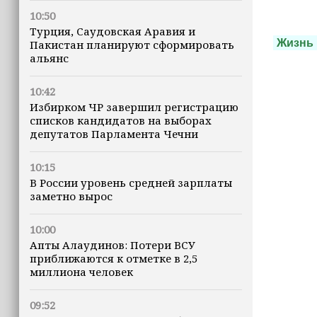
10:50
Турция, Саудовская Аравия и
Жизнь
Пакистан планируют сформировать
альянс
10:42
Избирком ЧР завершил регистрацию
списков кандидатов на выборах
депутатов Парламента Чечни
10:15
В России уровень средней зарплаты
заметно вырос
10:00
Апты Алаудинов: Потери ВСУ
приближаются к отметке в 2,5
миллиона человек
09:52