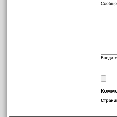
Сообще
Введите
Комме
Страни