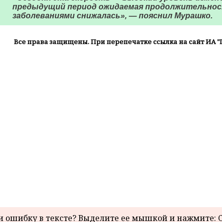
предыдущий период ожидаемая продолжительнос
заболеваниями снижалась», — пояснил Мурашко.
Все права защищены. При перепечатке ссылка на сайт ИА "
 ошибку в тексте? Выделите ее мышкой и нажмите: C