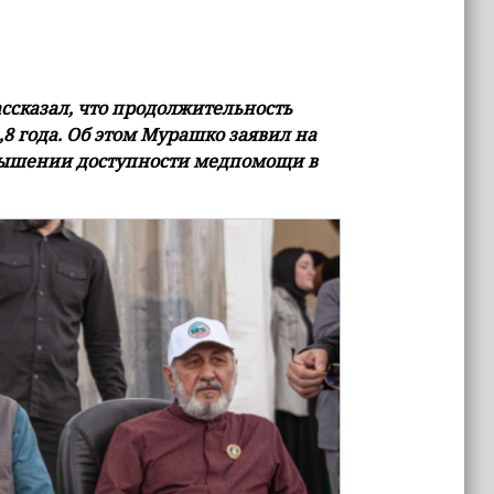
сказал, что продолжительность
,8 года. Об этом Мурашко заявил на
вышении доступности медпомощи в