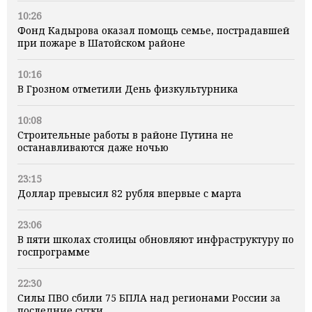
10:26
Фонд Кадырова оказал помощь семье, пострадавшей
при пожаре в Шатойском районе
10:16
В Грозном отметили День физкультурника
10:08
Строительные работы в районе Путина не
останавливаются даже ночью
23:15
Доллар превысил 82 рубля впервые с марта
23:06
В пяти школах столицы обновляют инфраструктуру по
госпрограмме
22:30
Силы ПВО сбили 75 БПЛА над регионами России за
последние сутки