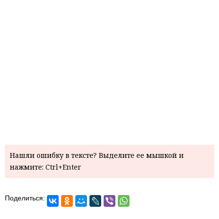
Нашли ошибку в тексте? Выделите ее мышкой и
нажмите: Ctrl+Enter
Поделиться: