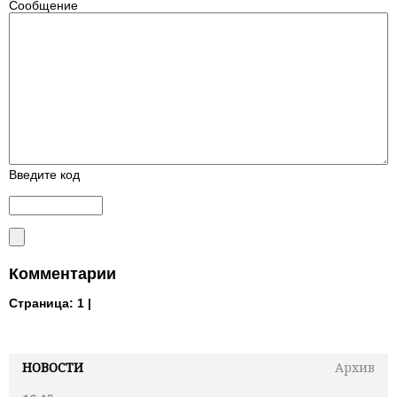
Сообщение
Введите код
Комментарии
Страница:
1 |
НОВОСТИ
Архив