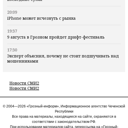
20:09
iPhone может исчезнуть с рынка
19:37
9 августа в Грозном пройдет дрифт-фестиваль
17:30
Эксперт объяснил, почему не стоит подшучивать над
мошенниками
Новости СМИ2
Новости СМИ2
© 2004—2026 «Грозный-информ», Информационное агентство Чеченской
Республики
Все права на материалы, находящиеся на сайте, охраняются в
соответствии с законодательством РФ.
При использовании материалов сайта, гиперссылка на «Грозный-