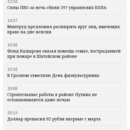
11:52
Силы ПВО за ночь сбили 397 украинских БПЛА
10:37
Минтруд предложил расширить круг лиц, имеющих
право на две пенсии
10:26
Фонд Кадырова оказал помощь семье, пострадавшей
при пожаре в Шатойском районе
10:16
В Грозном отметили День физкультурника
10:08
Строительные работы в районе Путина не
останавливаются даже ночью
23:15
Доллар превысил 82 рубля впервые с марта