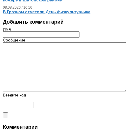
пожаре в Шатойском районе
08.08.2026 / 10.16
В Грозном отметили День физкультурника
Добавить комментарий
Имя
Сообщение
Введите код
Комментарии