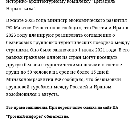
историко-архитектурному комплексу "Цитадель
Нарын-кала".
В марте 2023 года министр экономического развития
РФ Максим Решетников сообщил, что Россия и Иран в
2023 году планируют реализовать соглашение о
безвизовых групповых туристических поездках между
странами. Оно было заключено 1 июля 2021 года. В его
рамках граждане одной из стран могут посещать
другую без виз с туристическими целями в составе
групп до 50 человек на срок не более 15 дней.
Минэкономразвития РФ сообщало, что безвизовый
групповой туробмен между Россией и Ираном
возобновился 1 августа.
Все права защищены. При перепечатке ссылка на сайт ИА
"Грозный-информ" обязательна.