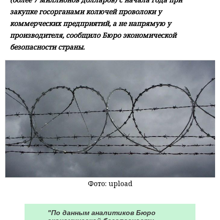
закупке госорганами колючей проволоки у
коммерческих предприятий, а не напрямую у
производителя, сообщило Бюро экономической
безопасности страны.
Фото: upload
"По данным аналитиков Бюро