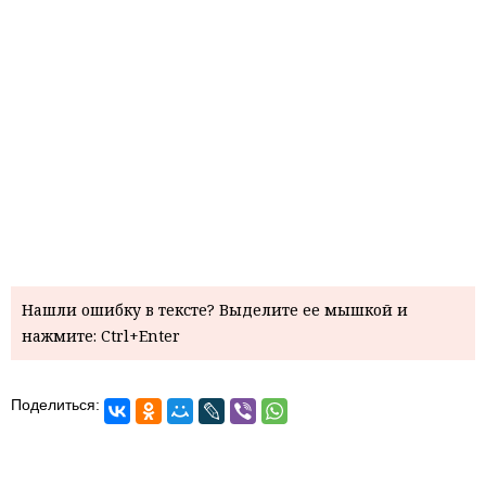
Нашли ошибку в тексте? Выделите ее мышкой и
нажмите: Ctrl+Enter
Поделиться: