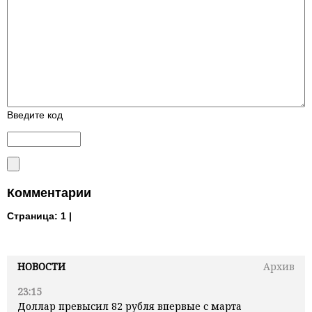
Введите код
Комментарии
Страница:
1 |
НОВОСТИ
Архив
23:15
Доллар превысил 82 рубля впервые с марта