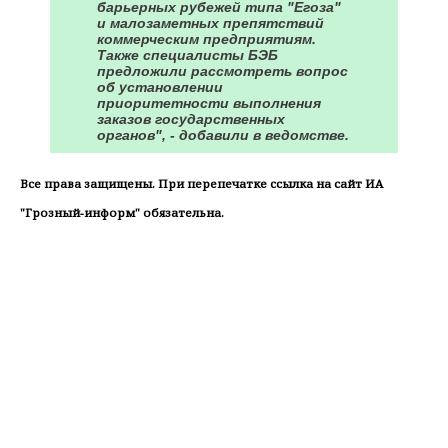
барьерных рубежей типа "Егоза"
и малозаметных препятствий
коммерческим предприятиям.
Также специалисты БЭБ
предложили рассмотреть вопрос
об установлении
приоритетности выполнения
заказов государственных
органов", - добавили в ведомстве.
Все права защищены. При перепечатке ссылка на сайт ИА
"Грозный-информ" обязательна.