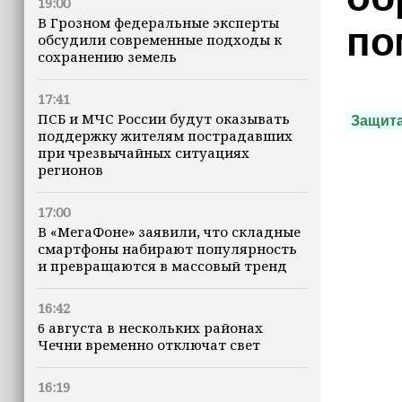
19:00
В Грозном федеральные эксперты
по
обсудили современные подходы к
сохранению земель
17:41
ПСБ и МЧС России будут оказывать
Защит
поддержку жителям пострадавших
при чрезвычайных ситуациях
регионов
17:00
В «МегаФоне» заявили, что складные
смартфоны набирают популярность
и превращаются в массовый тренд
16:42
6 августа в нескольких районах
Чечни временно отключат свет
16:19