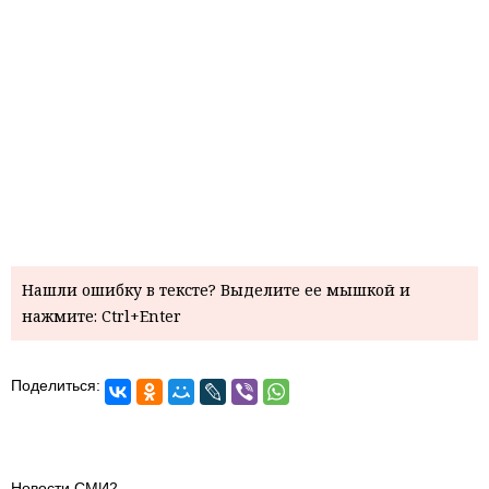
Нашли ошибку в тексте? Выделите ее мышкой и
нажмите: Ctrl+Enter
Поделиться:
Новости СМИ2