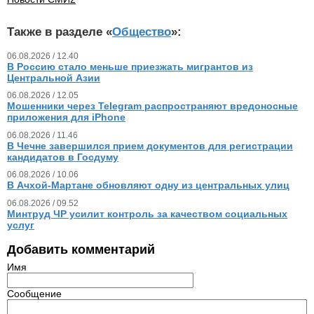
Также в разделе «
Общество
»:
06.08.2026 / 12.40
В Россию стало меньше приезжать мигрантов из
Центральной Азии
06.08.2026 / 12.05
Мошенники через Telegram распространяют вредоносные
приложения для iPhone
06.08.2026 / 11.46
В Чечне завершился прием документов для регистрации
кандидатов в Госдуму
06.08.2026 / 10.06
В Ачхой-Мартане обновляют одну из центральных улиц
06.08.2026 / 09.52
Минтруд ЧР усилит контроль за качеством социальных
услуг
Добавить комментарий
Имя
Сообщение