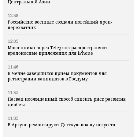
Центральной Азии
12:38
Российские военные создали новейший дрон-
перехватчик
12:05
Мошенники через Telegram распространяют
вредоносные приложения для iPhone
11:46
В Чечне завершился прием документов для
регистрации кандидатов в Госдуму
11:35
Назван неожиданный способ снизить риск развития
диабета
11:05
В Аргуне ремонтируют Детскую школу искусств