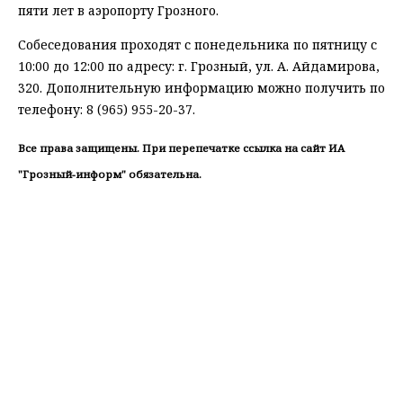
пяти лет в аэропорту Грозного.
Собеседования проходят с понедельника по пятницу с
10:00 до 12:00 по адресу: г. Грозный, ул. А. Айдамирова,
320. Дополнительную информацию можно получить по
телефону: 8 (965) 955-20-37.
Все права защищены. При перепечатке ссылка на сайт ИА
"Грозный-информ" обязательна.