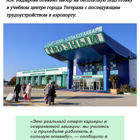
в учебном центре города Тегерана с последующим
трудоустройством в аэропорту.
«Это реальный старт карьеры в
современной авиации: вы учитесь
– и приходите работать в
сильную команду», — сообщили в