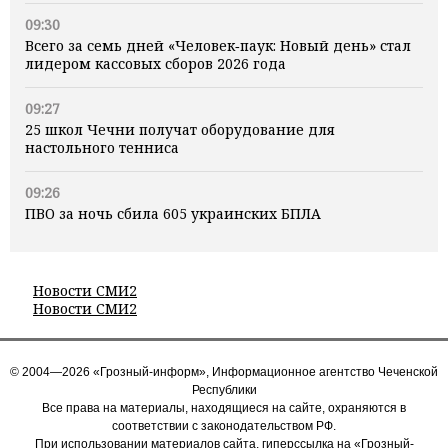
09:30
Всего за семь дней «Человек‑паук: Новый день» стал
лидером кассовых сборов 2026 года
09:27
25 школ Чечни получат оборудование для
настольного тенниса
09:26
ПВО за ночь сбила 605 украинских БПЛА
Новости СМИ2
Новости СМИ2
© 2004—2026 «Грозный-информ», Информационное агентство Чеченской
Республики
Все права на материалы, находящиеся на сайте, охраняются в
соответствии с законодательством РФ.
При использовании материалов сайта, гиперссылка на «Грозный-