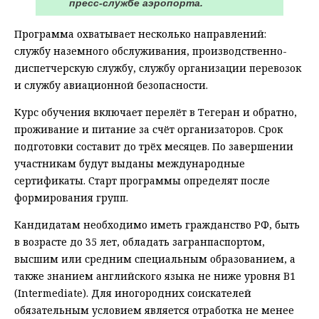
пресс-службе аэропорта.
Программа охватывает несколько направлений:
службу наземного обслуживания, производственно-
диспетчерскую службу, службу организации перевозок
и службу авиационной безопасности.
Курс обучения включает перелёт в Тегеран и обратно,
проживание и питание за счёт организаторов. Срок
подготовки составит до трёх месяцев. По завершении
участникам будут выданы международные
сертификаты. Старт программы определят после
формирования групп.
Кандидатам необходимо иметь гражданство РФ, быть
в возрасте до 35 лет, обладать загранпаспортом,
высшим или средним специальным образованием, а
также знанием английского языка не ниже уровня B1
(Intermediate). Для иногородних соискателей
обязательным условием является отработка не менее