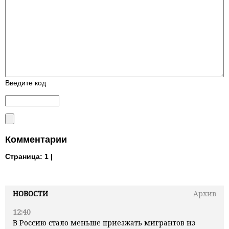
Введите код
Комментарии
Страница:
1 |
НОВОСТИ
Архив
12:40
В Россию стало меньше приезжать мигрантов из