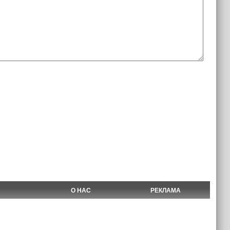
О НАС
РЕКЛАМА