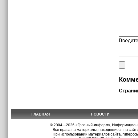
Введите
Комме
Страни
ГЛАВНАЯ
НОВОСТИ
© 2004—2026 «Грозный-информ», Информационно
Все права на материалы, находящиеся на сайте
При использовании материалов сайта, гиперсс