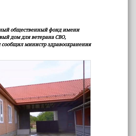
льный общественный фонд имени
вый дом для ветерана СВО,
м сообщил министр здравоохранения