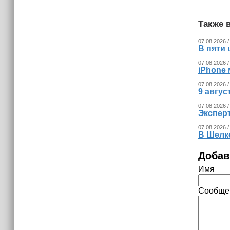
(+видео)
Также в
07.08.2026 /
В пяти
07.08.2026 /
iPhone 
07.08.2026 /
9 авгу
07.08.2026 /
Экспер
07.08.2026 /
В Шелк
Добав
Имя
Сообще