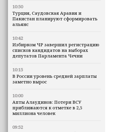
10:50
Турция, Саудовская Аравия и
Пакистан планируют сформировать
альянс
10:42
Избирком ЧР завершил регистрацию
списков кандидатов на выборах
депутатов Парламента Чечни
10:15
В России уровень средней зарплаты
заметно вырос
10:00
Апты Алаудинов: Потери ВСУ
приближаются к отметке в 2,5
миллиона человек
09:52