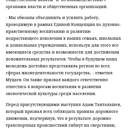
органами власти и общественных организаций.
- Мы обязаны объединить и усилить работу,
проводимую в рамках Единой Концепции по духовно-
нравственному воспитанию и развитию
подрастающего поколения в наших семьях, школьных
и дошкольных учреждениях, используя для этого все
имеющиеся средства и возможности для достижения
положительных результатов. Чтобы в будущем наша
молодежь достойно представляла регион во всех
сферах жизнедеятельности государства, - отметил
Муцаев. Он также призвал каждого ответственно
отнестись к вопросам воспитания и развития
экологической культуры среди населения.
Перед присутствующими выступил Адам Танталашев,
который призвал всех соблюдать правила дорожного
движения, подчеркнув, что в результате дорожно-
транспортных происшествий гибнут их сверстники,