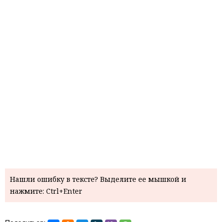
Нашли ошибку в тексте? Выделите ее мышкой и
нажмите: Ctrl+Enter