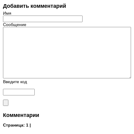
Добавить комментарий
Имя
Сообщение
Введите код
Комментарии
Страница:
1 |