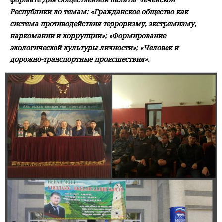
Республики по темам: «Гражданское общество как
система противодействия терроризму, экстремизму,
наркомании и коррупции»; «Формирование
экологической культуры личности»; «Человек и
дорожно-транспортные происшествия».