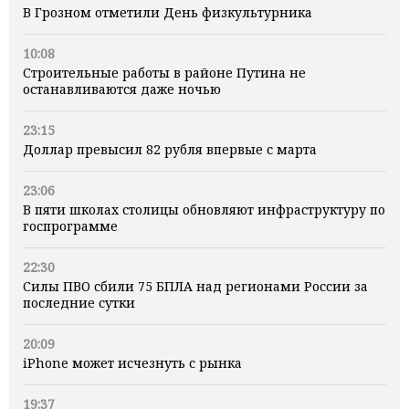
В Грозном отметили День физкультурника
10:08
Строительные работы в районе Путина не
останавливаются даже ночью
23:15
Доллар превысил 82 рубля впервые с марта
23:06
В пяти школах столицы обновляют инфраструктуру по
госпрограмме
22:30
Силы ПВО сбили 75 БПЛА над регионами России за
последние сутки
20:09
iPhone может исчезнуть с рынка
19:37