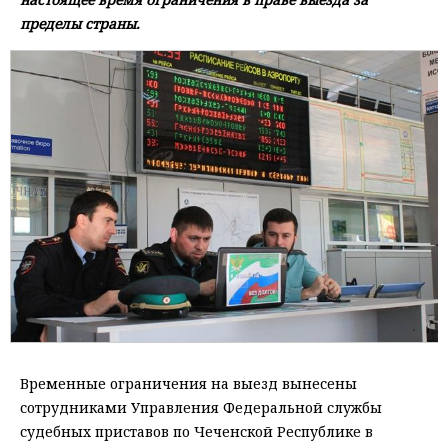
пределы страны.
Временные ограничения на выезд вынесены
сотрудниками Управления Федеральной службы
судебных приставов по Чеченской Республике в