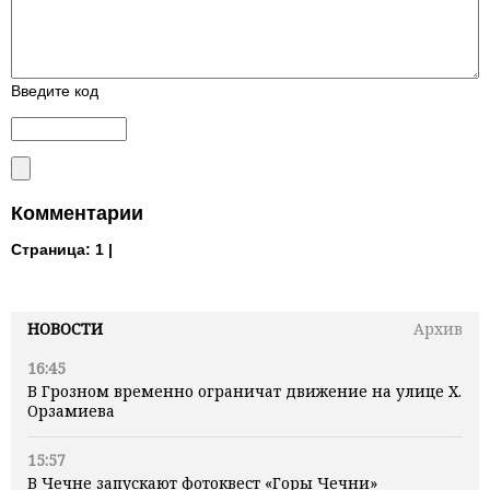
Введите код
Комментарии
Страница:
1 |
НОВОСТИ
Архив
16:45
В Грозном временно ограничат движение на улице Х.
Орзамиева
15:57
В Чечне запускают фотоквест «Горы Чечни»