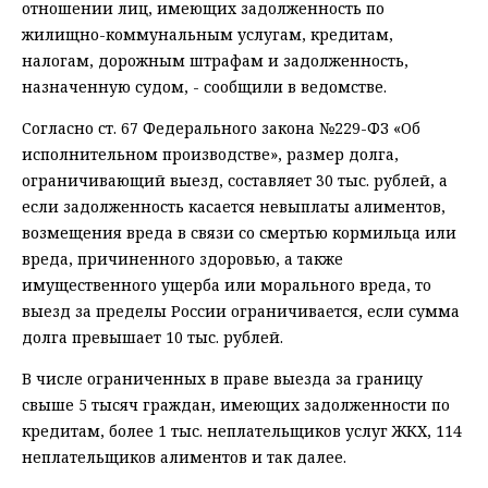
отношении лиц, имеющих задолженность по
жилищно-коммунальным услугам, кредитам,
налогам, дорожным штрафам и задолженность,
назначенную судом, - сообщили в ведомстве.
Согласно ст. 67 Федерального закона №229-ФЗ «Об
исполнительном производстве», размер долга,
ограничивающий выезд, составляет 30 тыс. рублей, а
если задолженность касается невыплаты алиментов,
возмещения вреда в связи со смертью кормильца или
вреда, причиненного здоровью, а также
имущественного ущерба или морального вреда, то
выезд за пределы России ограничивается, если сумма
долга превышает 10 тыс. рублей.
В числе ограниченных в праве выезда за границу
свыше 5 тысяч граждан, имеющих задолженности по
кредитам, более 1 тыс. неплательщиков услуг ЖКХ, 114
неплательщиков алиментов и так далее.