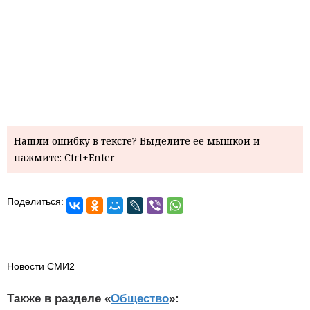
Нашли ошибку в тексте? Выделите ее мышкой и
нажмите: Ctrl+Enter
Поделиться:
Новости СМИ2
Также в разделе «
Общество
»: