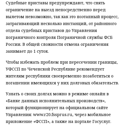
Судебные приставы предупреждают, что снять
ограничение на выезд непосредственно перед
вылетом невозможно, так как это поэтапный процесс,
затрагивающий несколько инстанций, от районного
отдела судебных приставов до Управления
пограничного контроля Пограничной службы ФСБ
России. В общей сложности отмена ограничения
занимает до 1 суток.
Чтобы избежать проблем при пересечении границы,
УФССП по Чеченской Республике рекомендует
жителям республики своевременно позаботиться о
погашении имеющихся у них долговых обязательств.
Узнать о своих долгах можно в режиме онлайн в
«Банке данных исполнительных производств»,
который функционирует на официальном сайте
Управления: www.r20.fssprus.ru, через мобильное
приложение «ФССП», а также на портале Госуслуг.