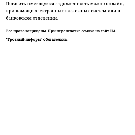
Погасить имеющуюся задолженность можно онлайн,
при помощи электронных платежных систем или в
банковском отделении.
Все права защищены. При перепечатке ссылка на сайт ИА
"Грозный-информ" обязательна.