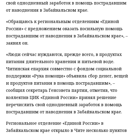
свой однодневный заработок в помощь пострадавшим
от наводнения в Забайкальском крае.
«Обращаюсь к региональным отделениям «Единой
России» с предложением оказать посильную помощь
пострадавшим от наводнения в Забайкальском крае», –
заявил он.
«Люди сейчас нуждаются, прежде всего, в продуктах
питания длительного хранения и питьевой воде.
Читинская епархия совместно с фондом социальной
поддержки «Рука помощи» объявила сбор денег, вещей
и продуктов питания в помощь пострадавшим», –
сообщил секретарь Генсовета партии, отметив, что
коллектив ЦИК «Единой России» принял решение
перечислить свой однодневный заработок в помощь
пострадавшим от наводнения в Забайкальском крае.
Региональное отделение «Единой России» в
Забайкальском крае открыло в Чите несколько пунктов