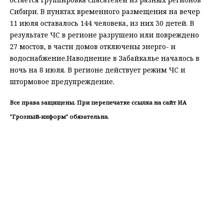
Сибири. В пунктах временного размещения на вечер
11 июля оставалось 144 человека, из них 30 детей. В
результате ЧС в регионе разрушено или повреждено
27 мостов, в части домов отключены энерго- и
водоснабжение.Наводнение в Забайкалье началось в
ночь на 8 июля. В регионе действует режим ЧС и
штормовое предупреждение.
Все права защищены. При перепечатке ссылка на сайт ИА
"Грозный-информ" обязательна.