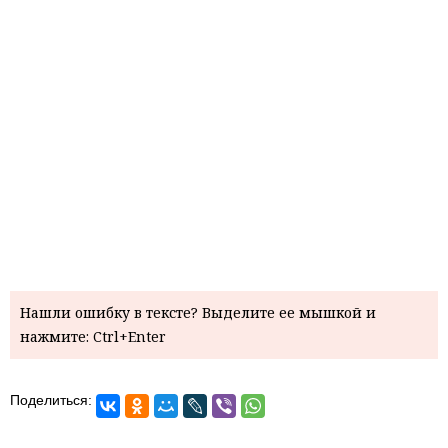
Нашли ошибку в тексте? Выделите ее мышкой и
нажмите: Ctrl+Enter
Поделиться: