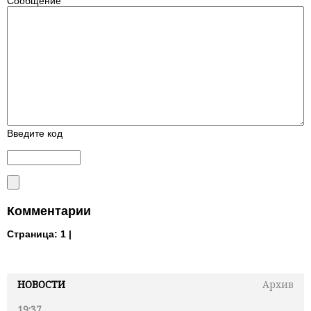
Сообщение
Введите код
Комментарии
Страница:
1 |
НОВОСТИ
Архив
19:37