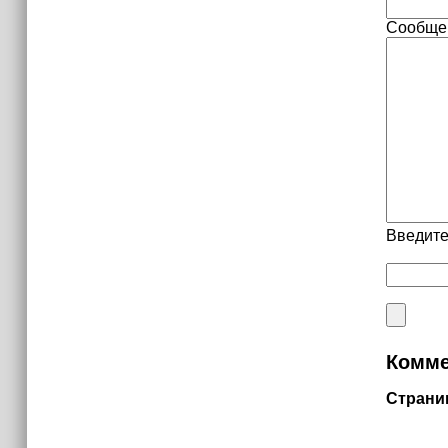
Сообще
Введите
Комме
Страни