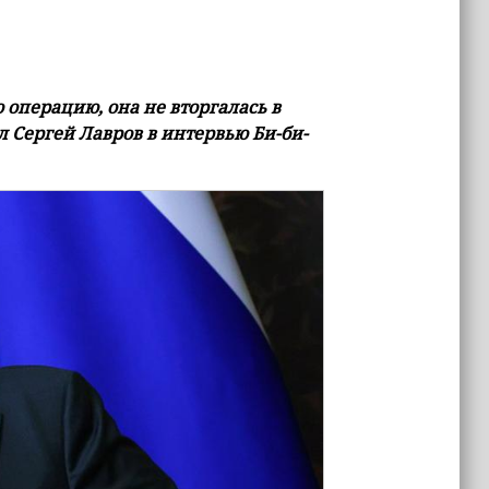
операцию, она не вторгалась в
 Сергей Лавров в интервью Би-би-