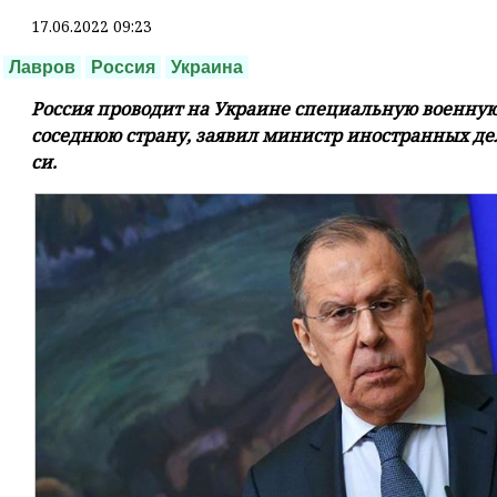
17.06.2022 09:23
Лавров
Россия
Украина
Россия проводит на Украине специальную военную 
соседнюю страну, заявил министр иностранных дел
си.