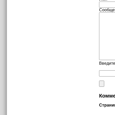
Сообще
Введите
Комме
Страни