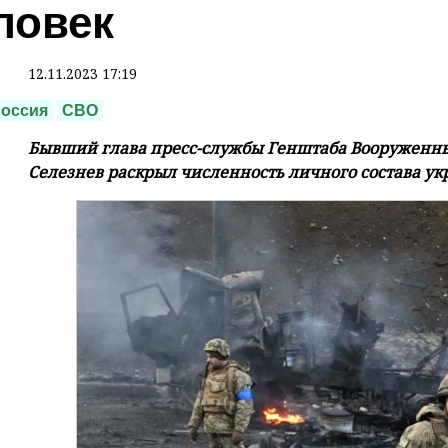
ловек
12.11.2023 17:19
оссия
СВО
Бывший глава пресс-службы Генштаба Вооруженны
Селезнев раскрыл численность личного состава укр