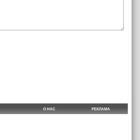
О НАС
РЕКЛАМА