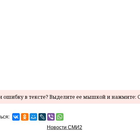
 ошибку в тексте? Выделите ее мышкой и нажмите: C
ься:
Новости СМИ2