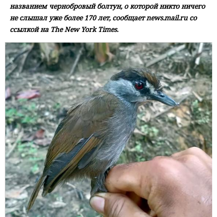
названием чернобровый болтун, о которой никто ничего
не слышал уже более 170 лет, сообщает news.mail.ru со
ссылкой на The New York Times.