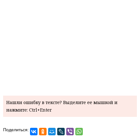
Нашли ошибку в тексте? Выделите ее мышкой и
нажмите: Ctrl+Enter
Поделиться: