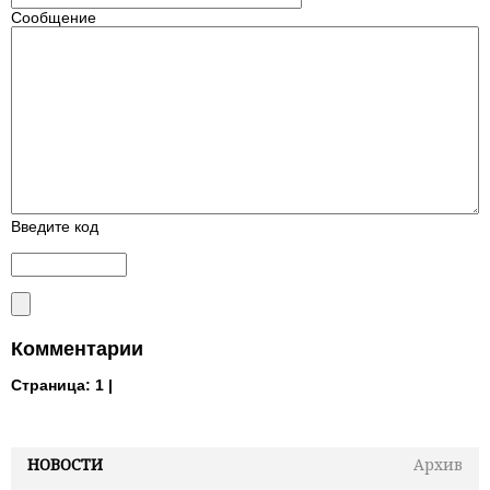
Сообщение
Введите код
Комментарии
Страница:
1 |
НОВОСТИ
Архив