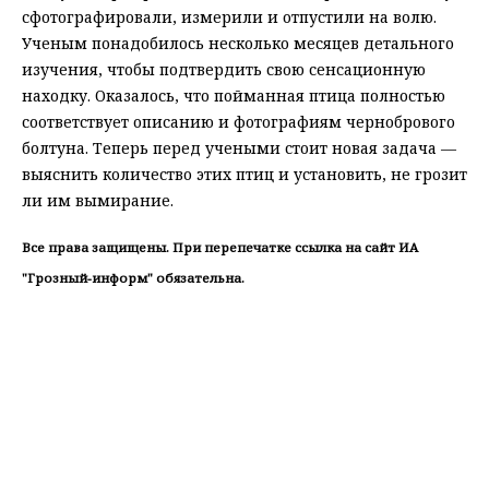
сфотографировали, измерили и отпустили на волю.
Ученым понадобилось несколько месяцев детального
изучения, чтобы подтвердить свою сенсационную
находку. Оказалось, что пойманная птица полностью
соответствует описанию и фотографиям чернобрового
болтуна. Теперь перед учеными стоит новая задача —
выяснить количество этих птиц и установить, не грозит
ли им вымирание.
Все права защищены. При перепечатке ссылка на сайт ИА
"Грозный-информ" обязательна.