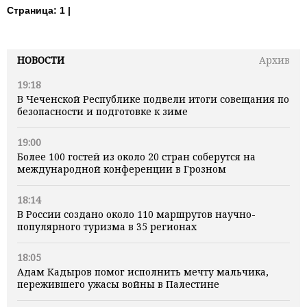
Страница:
1 |
НОВОСТИ
Архив
19:18
В Чеченской Республике подвели итоги совещания по
безопасности и подготовке к зиме
19:00
Более 100 гостей из около 20 стран соберутся на
международной конференции в Грозном
18:14
В России создано около 110 маршрутов научно-
популярного туризма в 35 регионах
18:05
Адам Кадыров помог исполнить мечту мальчика,
пережившего ужасы войны в Палестине