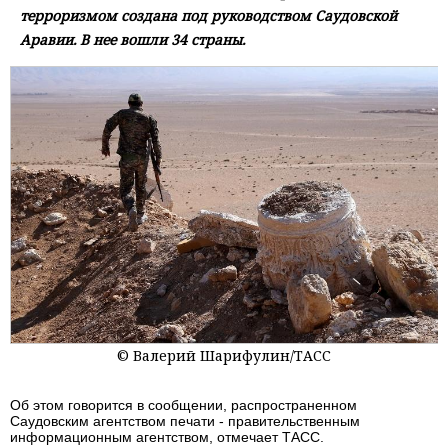
терроризмом создана под руководством Саудовской
Аравии. В нее вошли 34 страны.
© Валерий Шарифулин/ТАСС
Об этом говорится в сообщении, распространенном
Саудовским агентством печати - правительственным
информационным агентством, отмечает ТАСС.