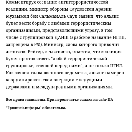
Комментируя создание антитеррористической
коалиции, министр обороны Саудовской Аравии
Мухаммед бен СальманАль Сауд заявил, что альянс
будет вести борьбу с любыми террористическим
организациями, представляющими угрозу, в том
числе с группировкой ДАИШ (арабское название ИГИЛ,
запрещена в РФ). Министр, слова которого приводит
агентство Рейтер, в частности, отметил, что коалиция
будет противостоять "любой террористической
группировке, стоящей перед нами", а не только ИГИЛ.
Как заявил глава военного ведомства, альянс намерен
координировать свои операции с ведущими
державами и международными организациями.
Все права защищены. При перепечатке ссылка на сайт ИА
"Грозный-информ" обязательна.