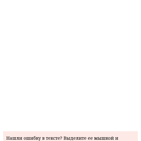
Нашли ошибку в тексте? Выделите ее мышкой и