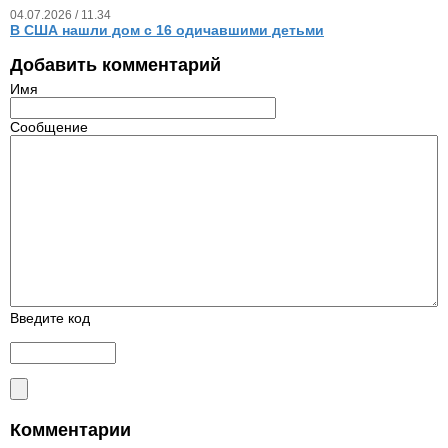
04.07.2026 / 11.34
В США нашли дом с 16 одичавшими детьми
Добавить комментарий
Имя
Сообщение
Введите код
Комментарии