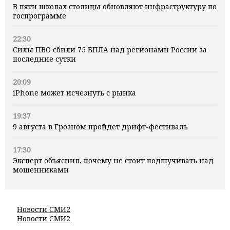
В пяти школах столицы обновляют инфраструктуру по
госпрограмме
22:30
Силы ПВО сбили 75 БПЛА над регионами России за
последние сутки
20:09
iPhone может исчезнуть с рынка
19:37
9 августа в Грозном пройдет дрифт-фестиваль
17:30
Эксперт объяснил, почему не стоит подшучивать над
мошенниками
Новости СМИ2
Новости СМИ2