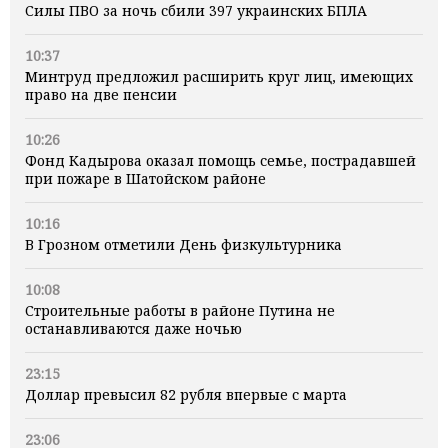
Силы ПВО за ночь сбили 397 украинских БПЛА
10:37
Минтруд предложил расширить круг лиц, имеющих
право на две пенсии
10:26
Фонд Кадырова оказал помощь семье, пострадавшей
при пожаре в Шатойском районе
10:16
В Грозном отметили День физкультурника
10:08
Строительные работы в районе Путина не
останавливаются даже ночью
23:15
Доллар превысил 82 рубля впервые с марта
23:06