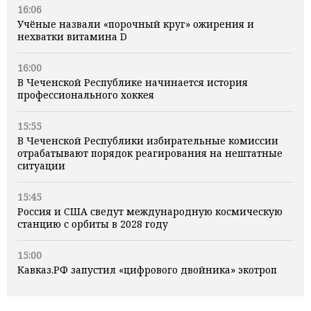
16:06
Учёные назвали «порочный круг» ожирения и
нехватки витамина D
16:00
В Чеченской Республике начинается история
профессионального хоккея
15:55
В Чеченской Республики избирательные комиссии
отрабатывают порядок реагирования на нештатные
ситуации
15:45
Россия и США сведут международную космическую
станцию с орбиты в 2028 году
15:00
Кавказ.РФ запустил «цифрового двойника» экотроп