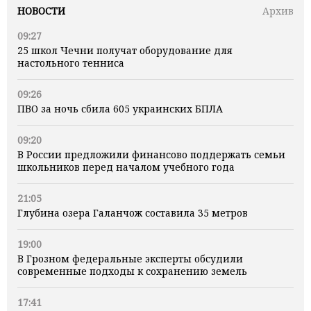
НОВОСТИ
Архив
09:27
25 школ Чечни получат оборудование для
настольного тенниса
09:26
ПВО за ночь сбила 605 украинских БПЛА
09:20
В России предложили финансово поддержать семьи
школьников перед началом учебного года
21:05
Глубина озера Галанчож составила 35 метров
19:00
В Грозном федеральные эксперты обсудили
современные подходы к сохранению земель
17:41