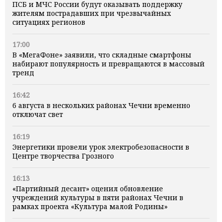
ПСБ и МЧС России будут оказывать поддержку
жителям пострадавших при чрезвычайных
ситуациях регионов
17:00
В «МегаФоне» заявили, что складные смартфоны
набирают популярность и превращаются в массовый
тренд
16:42
6 августа в нескольких районах Чечни временно
отключат свет
16:19
Энергетики провели урок электробезопасности в
Центре творчества Грозного
16:13
«Партийный десант» оценил обновление
учреждений культуры в пяти районах Чечни в
рамках проекта «Культура малой Родины»