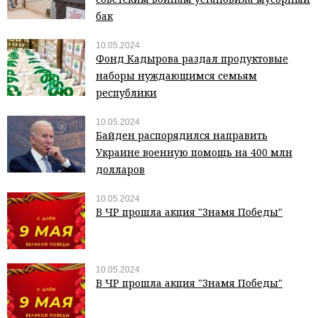
бак
10.05.2024
Фонд Кадырова раздал продуктовые
наборы нуждающимся семьям
республики
10.05.2024
Байден распорядился направить
Украине военную помощь на 400 млн
долларов
10.05.2024
В ЧР прошла акция "Знамя Победы"
10.05.2024
В ЧР прошла акция "Знамя Победы"