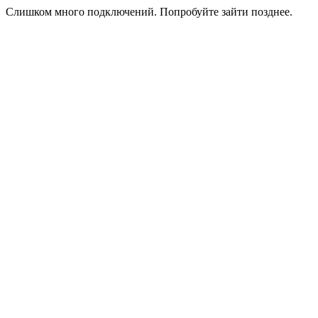
Слишком много подключений. Попробуйте зайти позднее.