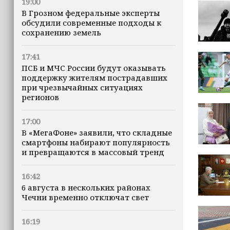
19:00
В Грозном федеральные эксперты
обсудили современные подходы к
сохранению земель
17:41
ПСБ и МЧС России будут оказывать
поддержку жителям пострадавших
при чрезвычайных ситуациях
регионов
17:00
В «МегаФоне» заявили, что складные
смартфоны набирают популярность
и превращаются в массовый тренд
16:42
6 августа в нескольких районах
Чечни временно отключат свет
16:19