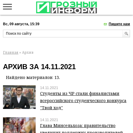
Вс, 09 августа, 15:39
Пишите нам
Главная
» Архив
АРХИВ ЗА 14.11.2021
Найдено материалов: 13.
14.11.2021
Студенты из ЧР стали финалистами
всероссийского студенческого конкурса
"Твой ход"
14.11.2021
Глава Минсельхоза: правительство
увеличит поддержку производителей