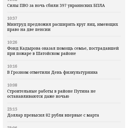
Силы ПВО за ночь сбили 397 украинских БПЛА
10:37
Минтруд предложил расширить круг лиц, имеющих
право на две пенсии
10:26
Фонд Кадырова оказал помощь семье, пострадавшей
при пожаре в Шатойском районе
10:16
В Грозном отметили День физкультурника
10:08
Строительные работы в районе Путина не
останавливаются даже ночью
23:15
Доллар превысил 82 рубля впервые с марта
23:06