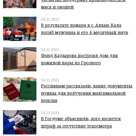
мяса и овощей
14.11.2021
В результате пожара в с. Алхан-Кала
погиб мужчина и его 4-месячный внук
14.11.2021
Фонд Кадырова построил дом для
пожилой пары из Грозного
14.11.2021
Россиянам рассказали, какие документы
нужны для получения максимальной
пенсии
14.11.2021
В Госдуме объяснили, кого коснется
штраф за отсутствие техосмотра