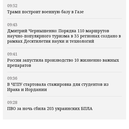
09:52
Трамп построит военную базу в Газе
09:43
Дмитрий Чернышенко: Порядка 110 маршрутов
научно-популярного туризма в 35 регионах создано в
рамках Десятилетия науки и технологий
09:41
Россия запустила производство 10 жизненно важных
препаратов
09:36
В ЧГПУ стартовала стажировка для студентов из
Ирака и Иордании
09:28
ПВО за ночь сбила 203 украинских БПЛА