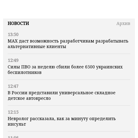
НОВОСТИ
Архив
13:50
MAX даст возможность разработчикам разрабатывать
альтернативные клиенты
12:49
Силы ПВО за неделю сбили более 6500 украинских
беспилотников
12:47
В России представили универсальное складное
детское автокресло
12:15
Невролог рассказала, как за минуту определить
инсульт
11:56