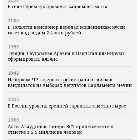
В селе Геремчук проводят капремонт моста
11:06
В Тольятти пенсионер передал мошенникам куски
газет под видом 2,4 млн рублей
10:50
Турция, Саудовская Аравия и Пакистан планируют
сформировать альянс
10:42
Избирком ЧР завершил регистрацию списков
кандидатов на выборах депутатов Парламента Чечни
10:15
В России уровень средней зарплаты заметно вырос
10:00
Апты Алаудинов: Потери ВСУ приближаются к
отметке в 2,5 миллиона человек