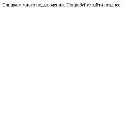
Слишком много подключений. Попробуйте зайти позднее.