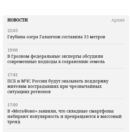
НОВОСТИ
Архив
21:05
Глубина озера Галанчож составила 35 метров
19:00
В Грозном федеральные эксперты обсудили
современные подходы к сохранению земель
17:41
ПСБ и МЧС России будут оказывать поддержку
жителям пострадавших при чрезвычайных
ситуациях регионов
17:00
В «МегаФоне» заявили, что складные смартфоны
набирают популярность и превращаются в массовый
тренд