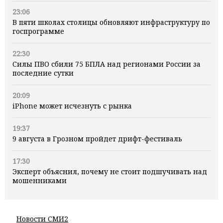
23:06
В пяти школах столицы обновляют инфраструктуру по
госпрограмме
22:30
Силы ПВО сбили 75 БПЛА над регионами России за
последние сутки
20:09
iPhone может исчезнуть с рынка
19:37
9 августа в Грозном пройдет дрифт-фестиваль
17:30
Эксперт объяснил, почему не стоит подшучивать над
мошенниками
Новости СМИ2