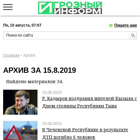
Пн, 10 августа, 07:07
Пишите нам
Главная
» Архив
АРХИВ ЗА 15.8.2019
Найдено материалов: 34.
15.08.2019
Р. Кадыров поздравил жителей Кызыла с
Днем столицы Республики Тыва
15.08.2019
В Чеченской Республике в результате
ДТП погибло 6 человек