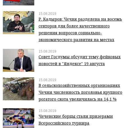
15.08.2019
Р. Кадыров: Чечня разделена на восемь
секторов для более качественного
решения вопросов социально-
экономического развития на местах
15.08.2019
Совет Госдумы обсудит тему фейковых
новостей в "Яндексе" 19 августа
15.08.2019
В сельскохозяйственных организациях
Чечни численность поголовья крупного
рогатого скота увеличилась на 14,1 %
15.08.2019
Чеченские борцы стали призерами
Всероссийского турнира