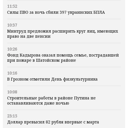
11:52
Силы ПВО за ночь сбили 397 украинских БПЛА
10:37
Минтруд предложил расширить круг лиц, имеющих
право на две пенсии
10:26
Фонд Кадырова оказал помощь семье, пострадавшей
при пожаре в Шатойском районе
10:16
В Грозном отметили День физкультурника
10:08
Строительные работы в районе Путина не
останавливаются даже ночью
23:15
Доллар превысил 82 рубля впервые с марта