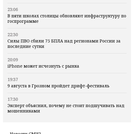
23:06
В пяти школах столицы обновляют инфраструктуру по
госпрограмме
22:30
Силы ПВО сбили 75 БПЛА над регионами России за
последние сутки
20:09
iPhone может исчезнуть с рынка
19:37
9 августа в Грозном пройдет дрифт-фестиваль
17:30
Эксперт объяснил, почему не стоит подшучивать над
мошенниками
Новости СМИ2