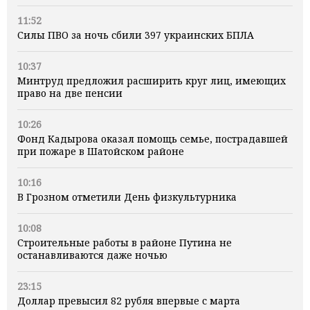
11:52
Силы ПВО за ночь сбили 397 украинских БПЛА
10:37
Минтруд предложил расширить круг лиц, имеющих
право на две пенсии
10:26
Фонд Кадырова оказал помощь семье, пострадавшей
при пожаре в Шатойском районе
10:16
В Грозном отметили День физкультурника
10:08
Строительные работы в районе Путина не
останавливаются даже ночью
23:15
Доллар превысил 82 рубля впервые с марта