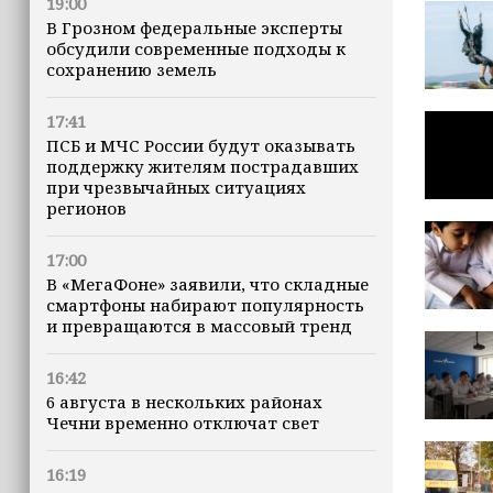
19:00
В Грозном федеральные эксперты
обсудили современные подходы к
сохранению земель
17:41
ПСБ и МЧС России будут оказывать
поддержку жителям пострадавших
при чрезвычайных ситуациях
регионов
17:00
В «МегаФоне» заявили, что складные
смартфоны набирают популярность
и превращаются в массовый тренд
16:42
6 августа в нескольких районах
Чечни временно отключат свет
16:19