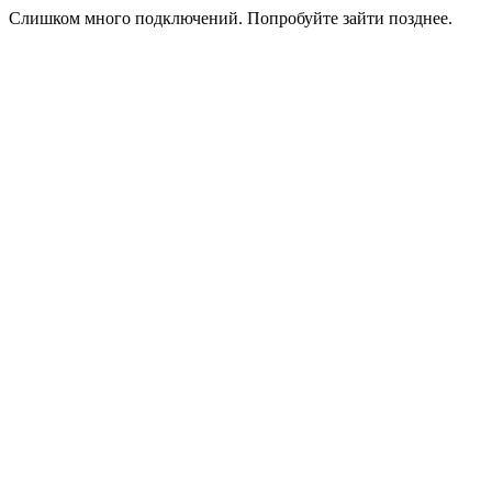
Слишком много подключений. Попробуйте зайти позднее.