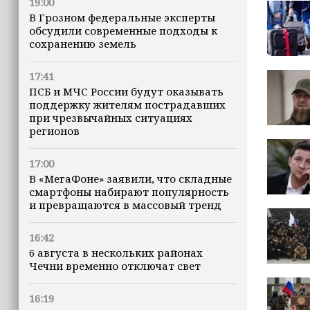
19:00
В Грозном федеральные эксперты
обсудили современные подходы к
сохранению земель
17:41
ПСБ и МЧС России будут оказывать
поддержку жителям пострадавших
при чрезвычайных ситуациях
регионов
17:00
В «МегаФоне» заявили, что складные
смартфоны набирают популярность
и превращаются в массовый тренд
16:42
6 августа в нескольких районах
Чечни временно отключат свет
16:19