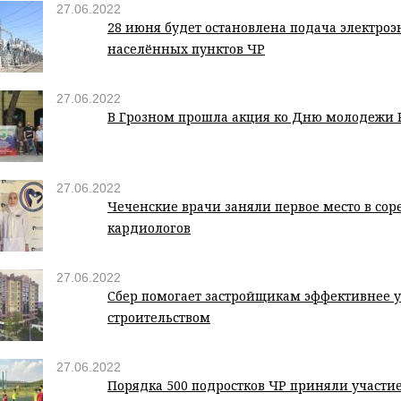
27.06.2022
28 июня будет остановлена подача электроэ
населённых пунктов ЧР
27.06.2022
В Грозном прошла акция ко Дню молодежи 
27.06.2022
Чеченские врачи заняли первое место в со
кардиологов
27.06.2022
Сбер помогает застройщикам эффективнее 
строительством
27.06.2022
Порядка 500 подростков ЧР приняли участие