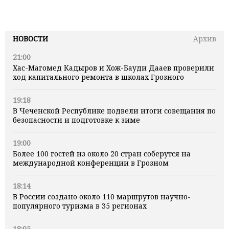
НОВОСТИ
Архив
21:00
Хас-Магомед Кадыров и Хож-Бауди Дааев проверили
ход капитального ремонта в школах Грозного
19:18
В Чеченской Республике подвели итоги совещания по
безопасности и подготовке к зиме
19:00
Более 100 гостей из около 20 стран соберутся на
международной конференции в Грозном
18:14
В России создано около 110 маршрутов научно-
популярного туризма в 35 регионах
18:05