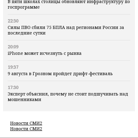
В пяти школах столицы обновляют инфраструктуру по
госпрограмме
22:30
Силы ПВО сбили 75 БПЛА над регионами России за
последние сутки
20:09
iPhone может исчезнуть с рынка
19:37
9 августа в Грозном пройдет дрифт-фестиваль
17:30
Эксперт объяснил, почему не стоит подшучивать над
мошенниками
Новости СМИ2
Новости СМИ2