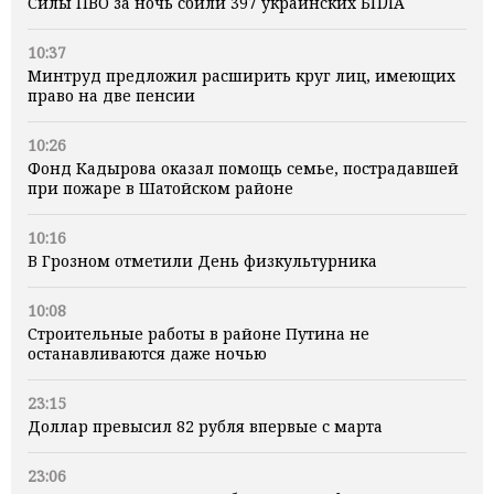
Силы ПВО за ночь сбили 397 украинских БПЛА
10:37
Минтруд предложил расширить круг лиц, имеющих
право на две пенсии
10:26
Фонд Кадырова оказал помощь семье, пострадавшей
при пожаре в Шатойском районе
10:16
В Грозном отметили День физкультурника
10:08
Строительные работы в районе Путина не
останавливаются даже ночью
23:15
Доллар превысил 82 рубля впервые с марта
23:06