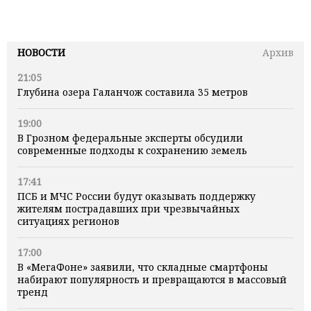
НОВОСТИ
Архив
21:05
Глубина озера Галанчож составила 35 метров
19:00
В Грозном федеральные эксперты обсудили
современные подходы к сохранению земель
17:41
ПСБ и МЧС России будут оказывать поддержку
жителям пострадавших при чрезвычайных
ситуациях регионов
17:00
В «МегаФоне» заявили, что складные смартфоны
набирают популярность и превращаются в массовый
тренд