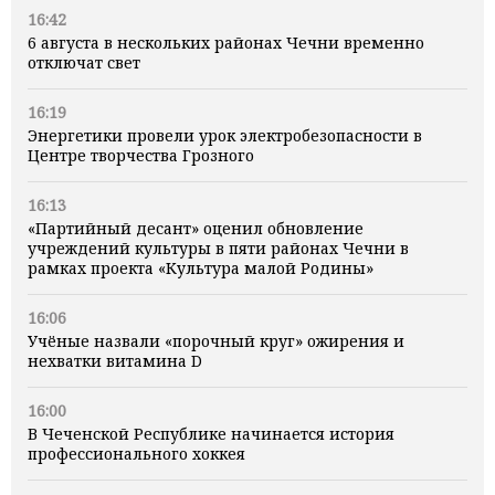
16:42
6 августа в нескольких районах Чечни временно
отключат свет
16:19
Энергетики провели урок электробезопасности в
Центре творчества Грозного
16:13
«Партийный десант» оценил обновление
учреждений культуры в пяти районах Чечни в
рамках проекта «Культура малой Родины»
16:06
Учёные назвали «порочный круг» ожирения и
нехватки витамина D
16:00
В Чеченской Республике начинается история
профессионального хоккея